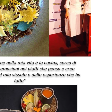
e nella mia vita è la cucina, cerco di
emozioni nei piatti che penso e creo
 mio vissuto e dalle esperienze che ho
fatto”