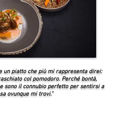
e un piatto che più mi rappresenta direi:
aschiato col pomodoro. Perché bontà,
e sono il connubio perfetto per sentirsi a
sa ovunque mi trovi.”