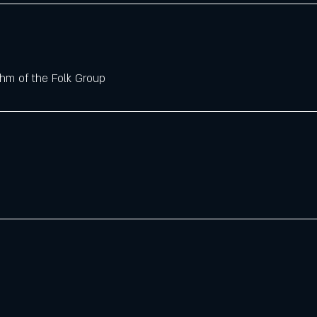
hm of the Folk Group