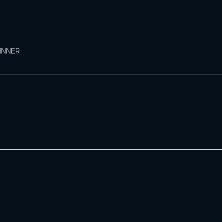
INNER