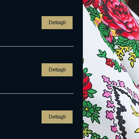
Dettagli
Dettagli
Dettagli