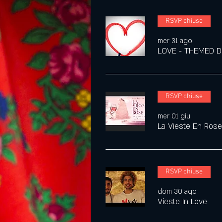
RSVP chiuse
mer 31 ago
LOVE - THEMED D
RSVP chiuse
mer 01 giu
La Vieste En Rose
RSVP chiuse
dom 30 ago
Vieste In Love